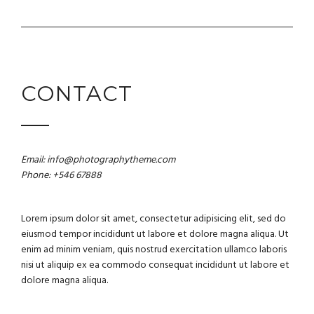
CONTACT
Email: info@photographytheme.com
Phone: +546 67888
Lorem ipsum dolor sit amet, consectetur adipisicing elit, sed do
eiusmod tempor incididunt ut labore et dolore magna aliqua. Ut
enim ad minim veniam, quis nostrud exercitation ullamco laboris
nisi ut aliquip ex ea commodo consequat incididunt ut labore et
dolore magna aliqua.