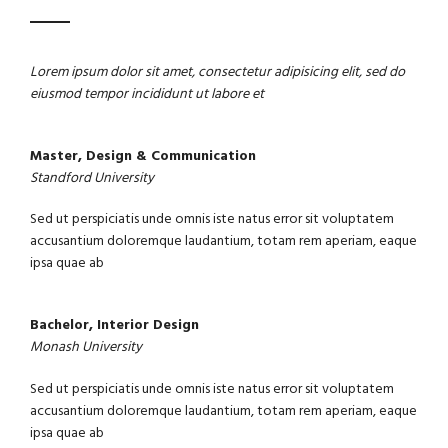
Lorem ipsum dolor sit amet, consectetur adipisicing elit, sed do
eiusmod tempor incididunt ut labore et
Master, Design & Communication
Standford University
Sed ut perspiciatis unde omnis iste natus error sit voluptatem
accusantium doloremque laudantium, totam rem aperiam, eaque
ipsa quae ab
Bachelor, Interior Design
Monash University
Sed ut perspiciatis unde omnis iste natus error sit voluptatem
accusantium doloremque laudantium, totam rem aperiam, eaque
ipsa quae ab