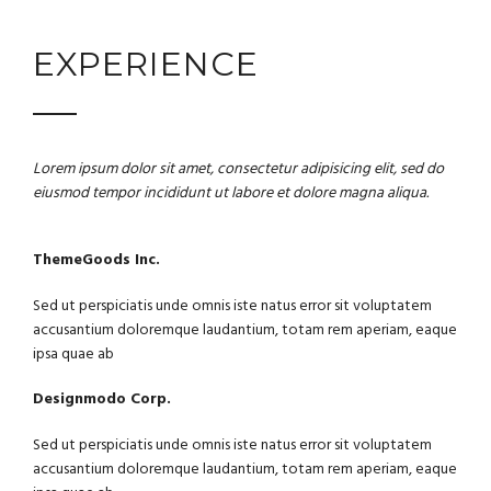
EXPERIENCE
Lorem ipsum dolor sit amet, consectetur adipisicing elit, sed do
eiusmod tempor incididunt ut labore et dolore magna aliqua.
ThemeGoods Inc.
Sed ut perspiciatis unde omnis iste natus error sit voluptatem
accusantium doloremque laudantium, totam rem aperiam, eaque
ipsa quae ab
Designmodo Corp.
Sed ut perspiciatis unde omnis iste natus error sit voluptatem
accusantium doloremque laudantium, totam rem aperiam, eaque