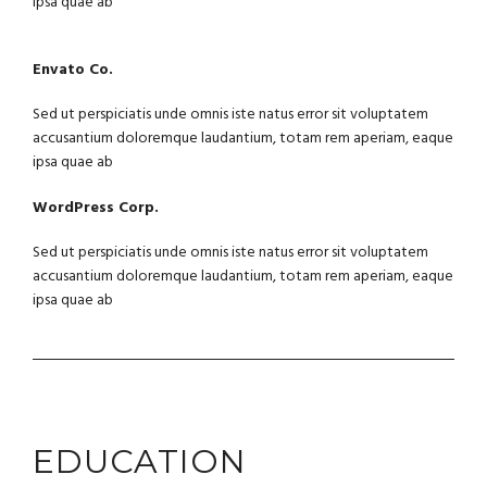
ipsa quae ab
Envato Co.
Sed ut perspiciatis unde omnis iste natus error sit voluptatem
accusantium doloremque laudantium, totam rem aperiam, eaque
ipsa quae ab
WordPress Corp.
Sed ut perspiciatis unde omnis iste natus error sit voluptatem
accusantium doloremque laudantium, totam rem aperiam, eaque
ipsa quae ab
EDUCATION