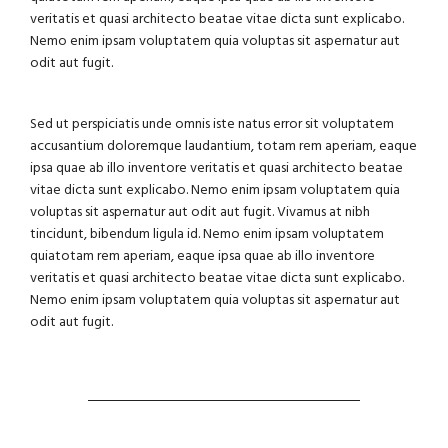
veritatis et quasi architecto beatae vitae dicta sunt explicabo.
Nemo enim ipsam voluptatem quia voluptas sit aspernatur aut
odit aut fugit.
Sed ut perspiciatis unde omnis iste natus error sit voluptatem
accusantium doloremque laudantium, totam rem aperiam, eaque
ipsa quae ab illo inventore veritatis et quasi architecto beatae
vitae dicta sunt explicabo. Nemo enim ipsam voluptatem quia
voluptas sit aspernatur aut odit aut fugit. Vivamus at nibh
tincidunt, bibendum ligula id. Nemo enim ipsam voluptatem
quiatotam rem aperiam, eaque ipsa quae ab illo inventore
veritatis et quasi architecto beatae vitae dicta sunt explicabo.
Nemo enim ipsam voluptatem quia voluptas sit aspernatur aut
odit aut fugit.