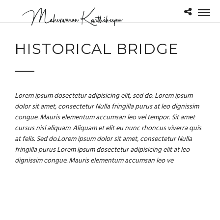
HISTORICAL BRIDGE
Lorem ipsum dosectetur adipisicing elit, sed do. Lorem ipsum
dolor sit amet, consectetur Nulla fringilla purus at leo dignissim
congue. Mauris elementum accumsan leo vel tempor. Sit amet
cursus nisl aliquam. Aliquam et elit eu nunc rhoncus viverra quis
at felis. Sed do.Lorem ipsum dolor sit amet, consectetur Nulla
fringilla purus Lorem ipsum dosectetur adipisicing elit at leo
dignissim congue. Mauris elementum accumsan leo ve