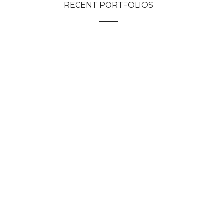
RECENT PORTFOLIOS