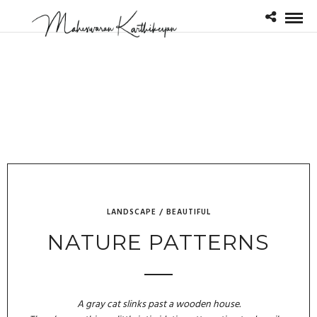
LANDSCAPE / BEAUTIFUL
NATURE PATTERNS
A gray cat slinks past a wooden house.