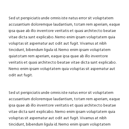
Sed ut perspiciatis unde omnis iste natus error sit voluptatem
accusantium doloremque laudantium, totam rem aperiam, eaque
ipsa quae ab illo inventore veritatis et quasi architecto beatae
vitae dicta sunt explicabo. Nemo enim ipsam voluptatem quia
voluptas sit aspernatur aut odit aut fugit. Vivamus at nibh
tincidunt, bibendum ligula id. Nemo enim ipsam voluptatem
quiatotam rem aperiam, eaque ipsa quae ab illo inventore
veritatis et quasi architecto beatae vitae dicta sunt explicabo.
Nemo enim ipsam voluptatem quia voluptas sit aspernatur aut
odit aut fugit.
Sed ut perspiciatis unde omnis iste natus error sit voluptatem
accusantium doloremque laudantium, totam rem aperiam, eaque
ipsa quae ab illo inventore veritatis et quasi architecto beatae
vitae dicta sunt explicabo. Nemo enim ipsam voluptatem quia
voluptas sit aspernatur aut odit aut fugit. Vivamus at nibh
tincidunt, bibendum ligula id. Nemo enim ipsam voluptatem