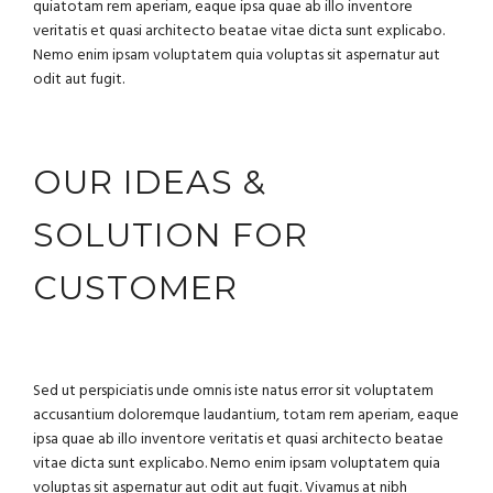
quiatotam rem aperiam, eaque ipsa quae ab illo inventore
veritatis et quasi architecto beatae vitae dicta sunt explicabo.
Nemo enim ipsam voluptatem quia voluptas sit aspernatur aut
odit aut fugit.
OUR IDEAS &
SOLUTION FOR
CUSTOMER
Sed ut perspiciatis unde omnis iste natus error sit voluptatem
accusantium doloremque laudantium, totam rem aperiam, eaque
ipsa quae ab illo inventore veritatis et quasi architecto beatae
vitae dicta sunt explicabo. Nemo enim ipsam voluptatem quia
voluptas sit aspernatur aut odit aut fugit. Vivamus at nibh