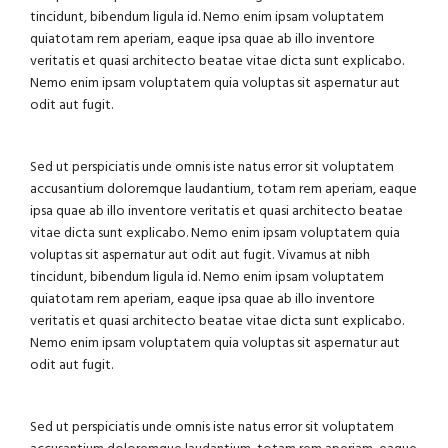
tincidunt, bibendum ligula id. Nemo enim ipsam voluptatem
quiatotam rem aperiam, eaque ipsa quae ab illo inventore
veritatis et quasi architecto beatae vitae dicta sunt explicabo.
Nemo enim ipsam voluptatem quia voluptas sit aspernatur aut
odit aut fugit.
Sed ut perspiciatis unde omnis iste natus error sit voluptatem
accusantium doloremque laudantium, totam rem aperiam, eaque
ipsa quae ab illo inventore veritatis et quasi architecto beatae
vitae dicta sunt explicabo. Nemo enim ipsam voluptatem quia
voluptas sit aspernatur aut odit aut fugit. Vivamus at nibh
tincidunt, bibendum ligula id. Nemo enim ipsam voluptatem
quiatotam rem aperiam, eaque ipsa quae ab illo inventore
veritatis et quasi architecto beatae vitae dicta sunt explicabo.
Nemo enim ipsam voluptatem quia voluptas sit aspernatur aut
odit aut fugit.
Sed ut perspiciatis unde omnis iste natus error sit voluptatem