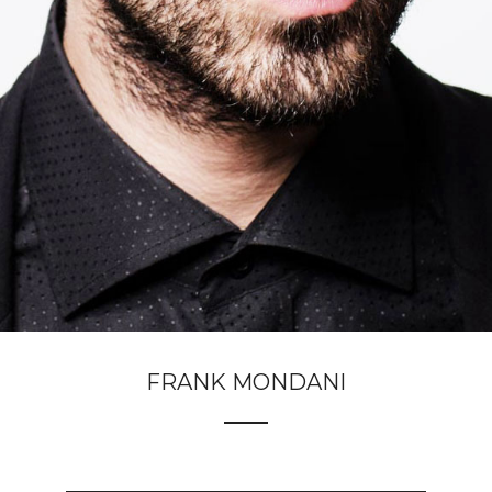
FRANK MONDANI