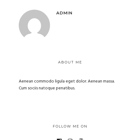
ADMIN
ABOUT ME
Aenean commodo ligula eget dolor. Aenean massa.
Cum sociis natoque penatibus.
FOLLOW ME ON