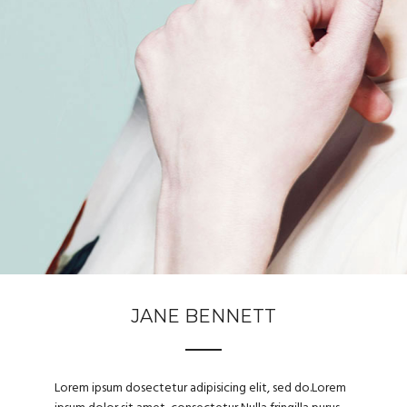
JANE BENNETT
Lorem ipsum dosectetur adipisicing elit, sed do.Lorem