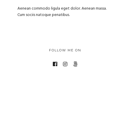
Aenean commodo ligula eget dolor. Aenean massa.
Cum sociis natoque penatibus.
FOLLOW ME ON