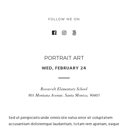
FOLLOW ME ON
PORTRAIT ART
WED, FEBRUARY 24
Roosevelt Elementary School
801 Montana Avenue, Santa Monica, 90403
Sed ut perspiciatis unde omnis iste natus error sit voluptatem
accusantium doloremque laudantium, totam rem aperiam, eaque