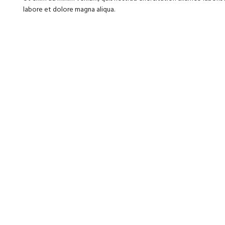
labore et dolore magna aliqua.