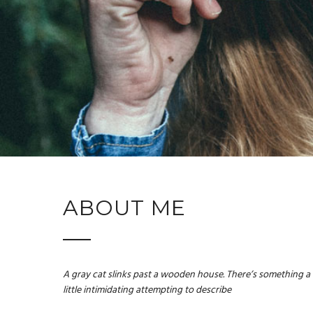
ABOUT ME
A gray cat slinks past a wooden house. There’s something a
little intimidating attempting to describe