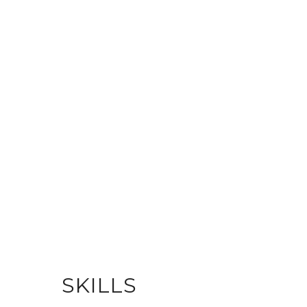
SKILLS