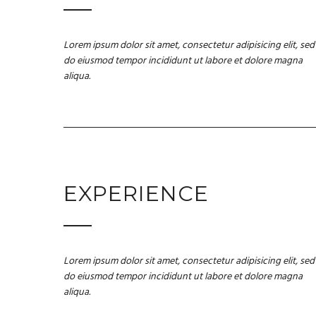
Lorem ipsum dolor sit amet, consectetur adipisicing elit, sed
do eiusmod tempor incididunt ut labore et dolore magna
aliqua.
EXPERIENCE
Lorem ipsum dolor sit amet, consectetur adipisicing elit, sed
do eiusmod tempor incididunt ut labore et dolore magna
aliqua.