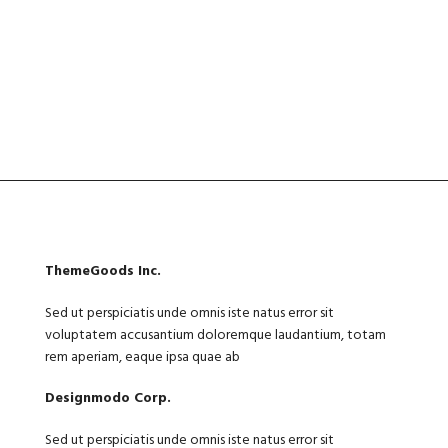
ThemeGoods Inc.
Sed ut perspiciatis unde omnis iste natus error sit
voluptatem accusantium doloremque laudantium, totam
rem aperiam, eaque ipsa quae ab
Designmodo Corp.
Sed ut perspiciatis unde omnis iste natus error sit